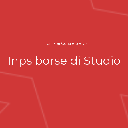
← Torna ai Corsi e Servizi
Inps borse di Studio