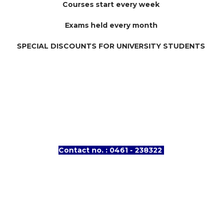
Courses start every week
Exams held every month
SPECIAL DISCOUNTS FOR UNIVERSITY STUDENTS
Contact no. : 0461 - 238322