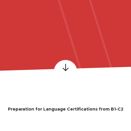
Preparation for Language Certifications from B1-C2