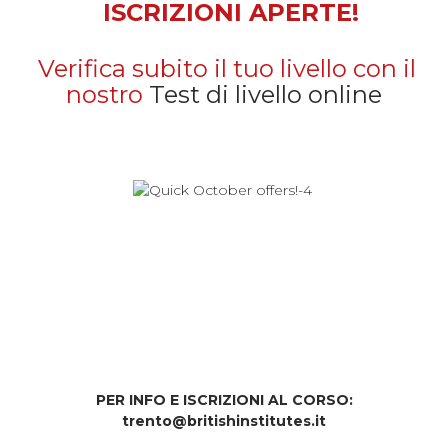
ISCRIZIONI APERTE!
Verifica subito il tuo livello con il
nostro
Test di livello online
PER INFO E ISCRIZIONI AL CORSO:
trento@britishinstitutes.it