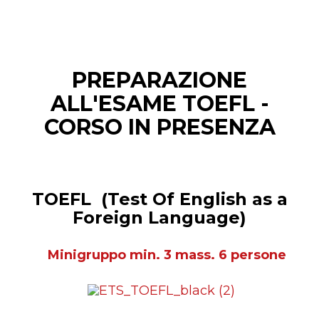
PREPARAZIONE
ALL'ESAME TOEFL -
CORSO IN PRESENZA
TOEFL
(Test Of English as a
Foreign Language)
Minigruppo min. 3 mass. 6 persone