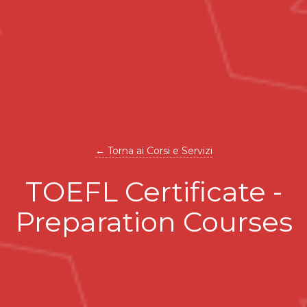
← Torna ai Corsi e Servizi
TOEFL Certificate -
Preparation Courses