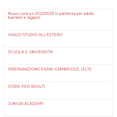
Nuovi corsi a.s 2022/2023 in partenza per adulti,
bambini e ragazzi
VIAGGI STUDIO ALL'ESTERO
SCUOLA E UNIVERSITA'
PREPARAZIONE ESAMI CAMBRIDGE, IELTS
CORSI PER ADULTI
JUNIOR ACADEMY