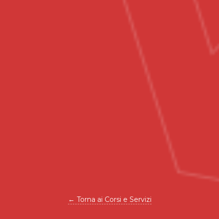
← Torna ai Corsi e Servizi