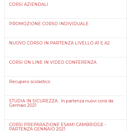
CORSI AZIENDALI
PROMOZIONE CORSO INDIVIDUALE
NUOVO CORSO IN PARTENZA LIVELLO A1 E A2
CORSI ON LINE IN VIDEO CONFERENZA
Recupero scolastico
STUDIA IN SICUREZZA . In partenza nuovi corsi da
Gennaio 2021
CORSI PREPARAZIONE ESAMI CAMBRIDGE -
PARTENZA GENNAIO 2021