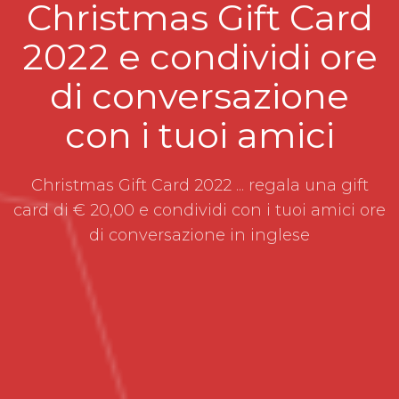
Christmas Gift Card
2022 e condividi ore
di conversazione
con i tuoi amici
Christmas Gift Card 2022 ... regala una gift
card di € 20,00 e condividi con i tuoi amici ore
di conversazione in inglese