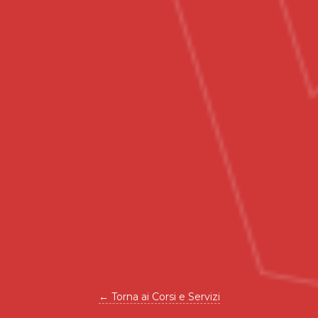
← Torna ai Corsi e Servizi