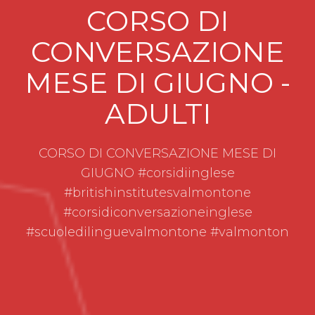
CORSO DI
CONVERSAZIONE
MESE DI GIUGNO -
ADULTI
CORSO DI CONVERSAZIONE MESE DI
GIUGNO #corsidiinglese
#britishinstitutesvalmontone
#corsidiconversazioneinglese
#scuoledilinguevalmontone #valmonton