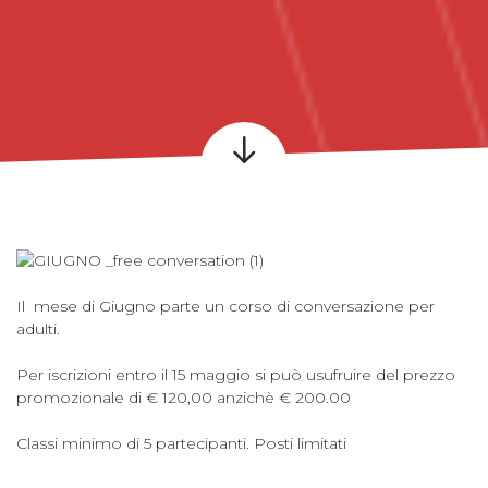
Il mese di Giugno parte un corso di conversazione per
adulti.
Per iscrizioni entro il 15 maggio si può usufruire del prezzo
promozionale di € 120,00 anzichè € 200.00
Classi minimo di 5 partecipanti. Posti limitati