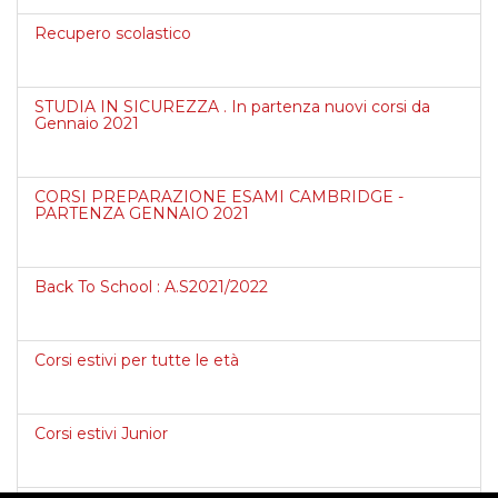
Recupero scolastico
STUDIA IN SICUREZZA . In partenza nuovi corsi da
Gennaio 2021
CORSI PREPARAZIONE ESAMI CAMBRIDGE -
PARTENZA GENNAIO 2021
Back To School : A.S2021/2022
Corsi estivi per tutte le età
Corsi estivi Junior