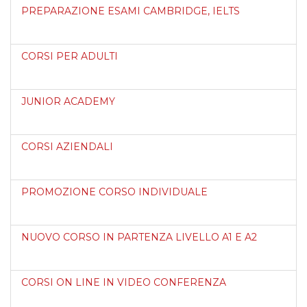
PREPARAZIONE ESAMI CAMBRIDGE, IELTS
CORSI PER ADULTI
JUNIOR ACADEMY
CORSI AZIENDALI
PROMOZIONE CORSO INDIVIDUALE
NUOVO CORSO IN PARTENZA LIVELLO A1 E A2
CORSI ON LINE IN VIDEO CONFERENZA