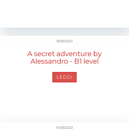
15/05/2021
A secret adventure by
Alessandro - B1 level
LEGGI
14/05/2021