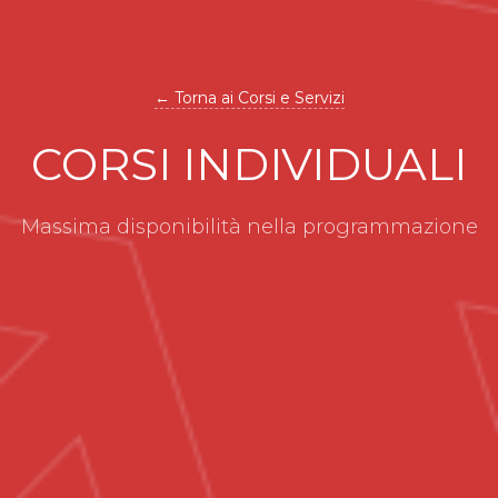
← Torna ai Corsi e Servizi
CORSI INDIVIDUALI
Massima disponibilità nella programmazione