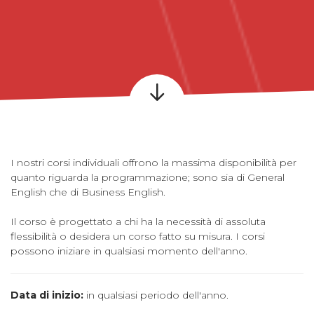
I nostri corsi individuali offrono la massima disponibilità per
quanto riguarda la programmazione; sono sia di General
English che di Business English.
Il corso è progettato a chi ha la necessità di assoluta
flessibilità o desidera un corso fatto su misura. I corsi
possono iniziare in qualsiasi momento dell'anno.
Data di inizio:
in qualsiasi periodo dell'anno.