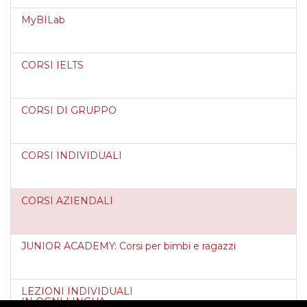
MyBILab
CORSI IELTS
CORSI DI GRUPPO
CORSI INDIVIDUALI
CORSI AZIENDALI
JUNIOR ACADEMY: Corsi per bimbi e ragazzi
LEZIONI INDIVIDUALI
IN OGNI LINGUA