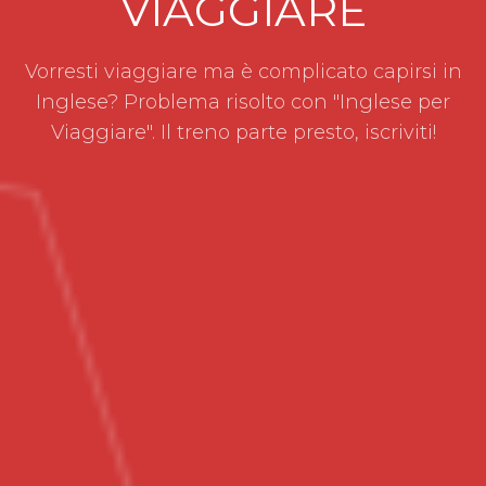
VIAGGIARE
Vorresti viaggiare ma è complicato capirsi in
Inglese? Problema risolto con "Inglese per
Viaggiare". Il treno parte presto, iscriviti!