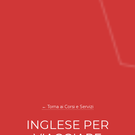
← Torna ai Corsi e Servizi
INGLESE PER