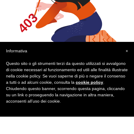
Informativa
×
Questo sito o gli strumenti terzi da questo utilizzati si avvalgono
di cookie necessari al funzionamento ed utili alle finalità illustrate
nella cookie policy. Se vuoi saperne di più o negare il consenso
a tutti o ad alcuni cookie, consulta la
cookie policy
.
Chiudendo questo banner, scorrendo questa pagina, cliccando
su un link o proseguendo la navigazione in altra maniera,
acconsenti all’uso dei cookie.