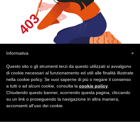
Informativa
×
Questo sito o gli strumenti terzi da questo utilizzati si avvalgono
di cookie necessari al funzionamento ed utili alle finalità illustrate
nella cookie policy. Se vuoi saperne di più o negare il consenso
a tutti o ad alcuni cookie, consulta la
cookie policy
.
Chiudendo questo banner, scorrendo questa pagina, cliccando
su un link o proseguendo la navigazione in altra maniera,
acconsenti all’uso dei cookie.