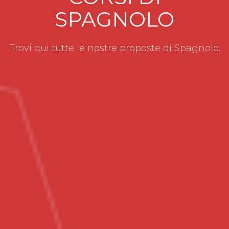
SPAGNOLO
Trovi qui tutte le nostre proposte di Spagnolo.