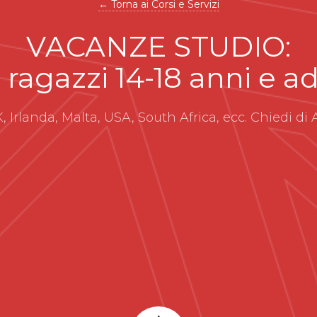
← Torna ai Corsi e Servizi
VACANZE STUDIO:
 ragazzi 14-18 anni e ad
, Irlanda, Malta, USA, South Africa, ecc. Chiedi di 